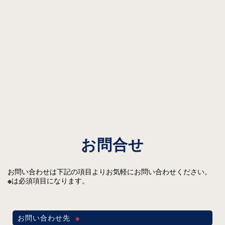
お問合せ
お問い合わせは下記の項目よりお気軽にお問い合わせください。
※
は必須項目になります。
お問い合わせ先
※